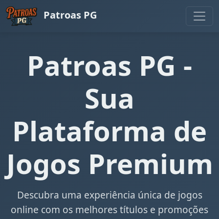
Patroas PG
Patroas PG -
Sua
Plataforma de
Jogos Premium
Descubra uma experiência única de jogos
online com os melhores títulos e promoções