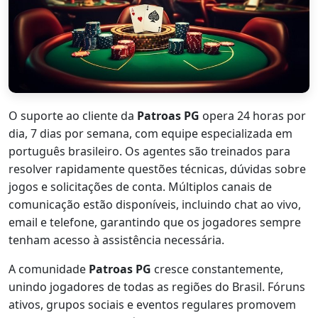
O suporte ao cliente da
Patroas PG
opera 24 horas por
dia, 7 dias por semana, com equipe especializada em
português brasileiro. Os agentes são treinados para
resolver rapidamente questões técnicas, dúvidas sobre
jogos e solicitações de conta. Múltiplos canais de
comunicação estão disponíveis, incluindo chat ao vivo,
email e telefone, garantindo que os jogadores sempre
tenham acesso à assistência necessária.
A comunidade
Patroas PG
cresce constantemente,
unindo jogadores de todas as regiões do Brasil. Fóruns
ativos, grupos sociais e eventos regulares promovem