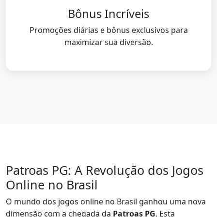
Bônus Incríveis
Promoções diárias e bônus exclusivos para
maximizar sua diversão.
Patroas PG: A Revolução dos Jogos
Online no Brasil
O mundo dos jogos online no Brasil ganhou uma nova
dimensão com a chegada da
Patroas PG
. Esta