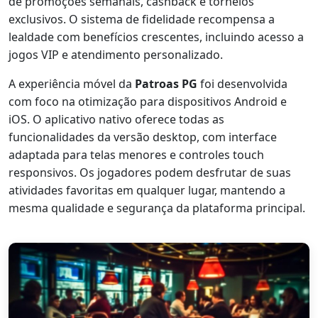
de promoções semanais, cashback e torneios
exclusivos. O sistema de fidelidade recompensa a
lealdade com benefícios crescentes, incluindo acesso a
jogos VIP e atendimento personalizado.
A experiência móvel da
Patroas PG
foi desenvolvida
com foco na otimização para dispositivos Android e
iOS. O aplicativo nativo oferece todas as
funcionalidades da versão desktop, com interface
adaptada para telas menores e controles touch
responsivos. Os jogadores podem desfrutar de suas
atividades favoritas em qualquer lugar, mantendo a
mesma qualidade e segurança da plataforma principal.